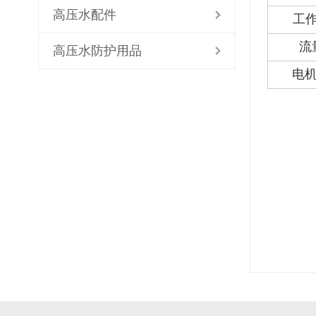
高压水配件
工作
流量
高压水防护用品
电机