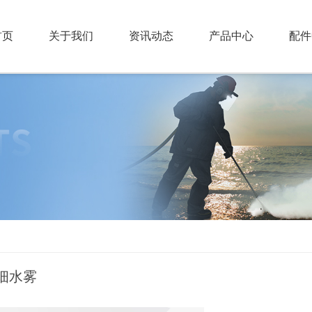
首页
关于我们
资讯动态
产品中心
配件
细水雾