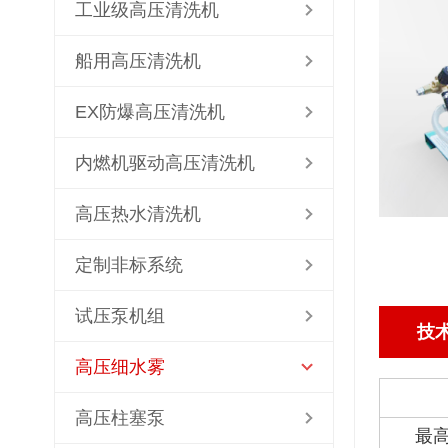
工业级高压清洗机
船用高压清洗机
EX防爆高压清洗机
内燃机驱动高压清洗机
高压热水清洗机
定制非标系统
试压泵机组
技
高压细水雾
高压柱塞泵
最高