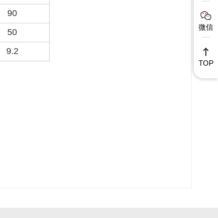
90
微信
50
9.2
TOP