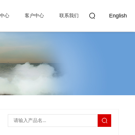
English
中心
客户中心
联系我们