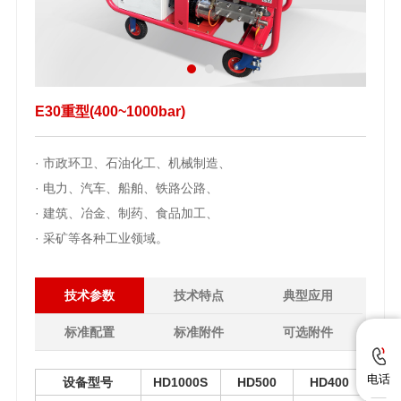
E30重型(400~1000bar)
· 市政环卫、石油化工、机械制造、
· 电力、汽车、船舶、铁路公路、
· 建筑、冶金、制药、食品加工、
· 采矿等各种工业领域。
技术参数
技术特点
典型应用
标准配置
标准附件
可选附件
电话
设备型号
HD1000S
HD500
HD400