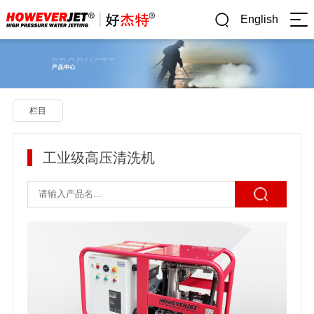
English
栏目
工业级高压清洗机