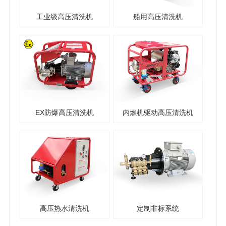
工业级高压清洗机
船用高压清洗机
EX防爆高压清洗机
内燃机驱动高压清洗机
高压热水清洗机
定制非标系统