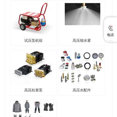
电话
试压泵机组
高压细水雾
高压柱塞泵
高压水配件