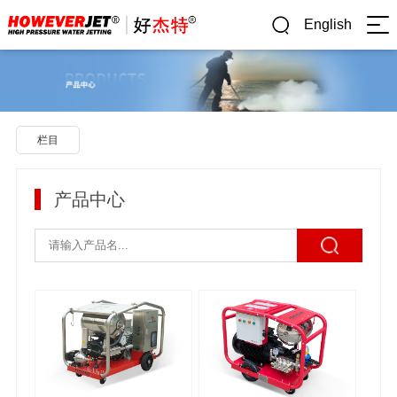
English
栏目
产品中心