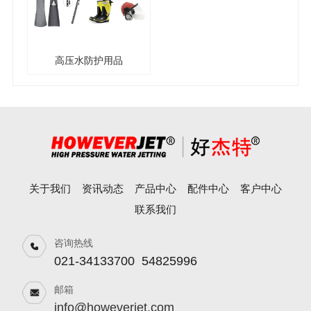
高压水防护用品
关于我们
资讯动态
产品中心
配件中心
客户中心
联系我们
咨询热线
021-34133700
54825996
邮箱
info@howeverjet.com